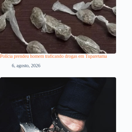
Polícia prendeu homem traficando drogas em Tuparetama
6, agosto, 2026