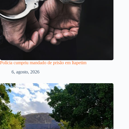
Polícia cumpriu mandado de prisão em Itapetim
6, agosto, 2026