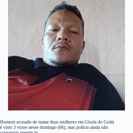
Homem acusado de matar duas mulheres em Gloría do Goitá
é visto 3 vezes nesse domingo (06), mas polícia ainda não
conseguiu prende-lo