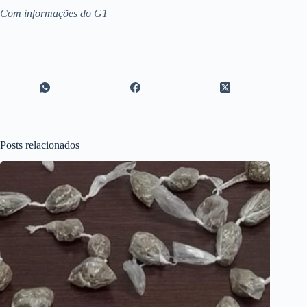
Com informações do G1
Posts relacionados