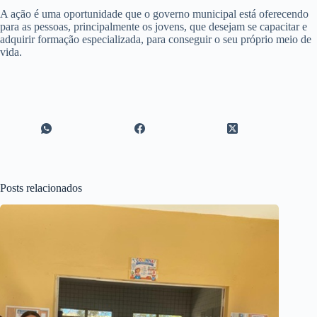
A ação é uma oportunidade que o governo municipal está oferecendo
para as pessoas, principalmente os jovens, que desejam se capacitar e
adquirir formação especializada, para conseguir o seu próprio meio de
vida.
Posts relacionados