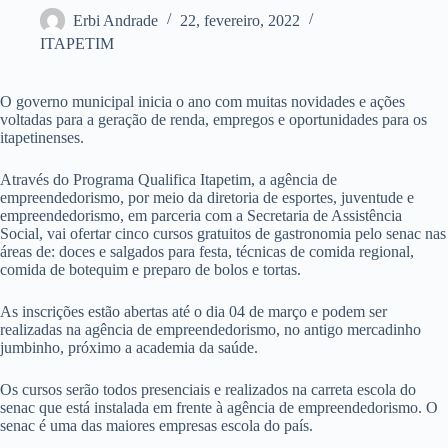
Erbi Andrade
22, fevereiro, 2022
ITAPETIM
O governo municipal inicia o ano com muitas novidades e ações
voltadas para a geração de renda, empregos e oportunidades para os
itapetinenses.
Através do Programa Qualifica Itapetim, a agência de
empreendedorismo, por meio da diretoria de esportes, juventude e
empreendedorismo, em parceria com a Secretaria de Assistência
Social, vai ofertar cinco cursos gratuitos de gastronomia pelo senac nas
áreas de: doces e salgados para festa, técnicas de comida regional,
comida de botequim e preparo de bolos e tortas.
As inscrições estão abertas até o dia 04 de março e podem ser
realizadas na agência de empreendedorismo, no antigo mercadinho
jumbinho, próximo a academia da saúde.
Os cursos serão todos presenciais e realizados na carreta escola do
senac que está instalada em frente à agência de empreendedorismo. O
senac é uma das maiores empresas escola do país.