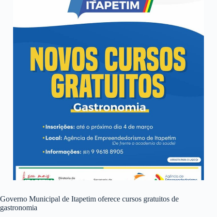
Governo Municipal de Itapetim oferece cursos gratuitos de
gastronomia