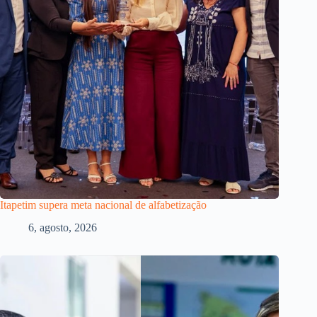
Itapetim supera meta nacional de alfabetização
6, agosto, 2026