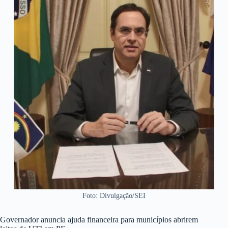
Foto: Divulgação/SEI
Governador anuncia ajuda financeira para municípios abrirem