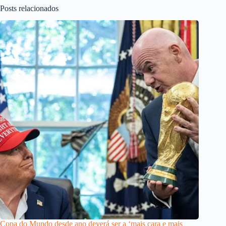
Posts relacionados
Copa do Mundo desde ano deverá ser a ‘mais cara e mais