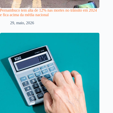
Pernambuco tem alta de 12% nas mortes no trânsito em 2024
e fica acima da média nacional
29, maio, 2026