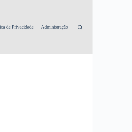
tica de Privacidade
Administração