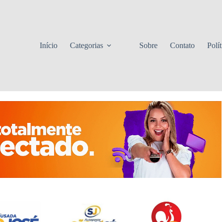
Início
Categorias
Sobre
Contato
Polí