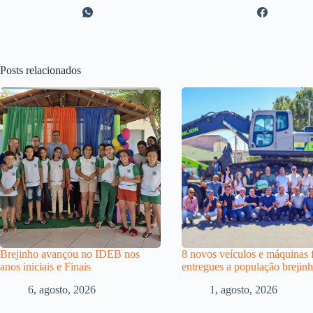
Posts relacionados
Brejinho avançou no IDEB nos
8 novos veículos e máquinas
anos iniciais e Finais
entregues a população brejin
6, agosto, 2026
1, agosto, 2026