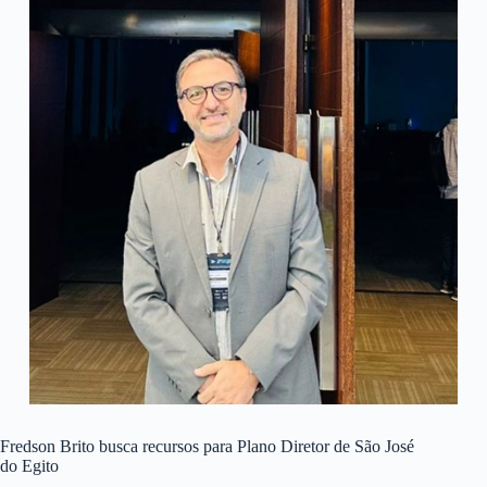
Fredson Brito busca recursos para Plano Diretor de São José
do Egito