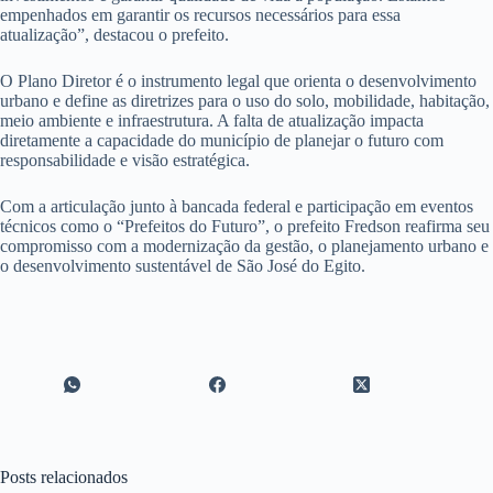
empenhados em garantir os recursos necessários para essa
atualização”, destacou o prefeito.
O Plano Diretor é o instrumento legal que orienta o desenvolvimento
urbano e define as diretrizes para o uso do solo, mobilidade, habitação,
meio ambiente e infraestrutura. A falta de atualização impacta
diretamente a capacidade do município de planejar o futuro com
responsabilidade e visão estratégica.
Com a articulação junto à bancada federal e participação em eventos
técnicos como o “Prefeitos do Futuro”, o prefeito Fredson reafirma seu
compromisso com a modernização da gestão, o planejamento urbano e
o desenvolvimento sustentável de São José do Egito.
Posts relacionados