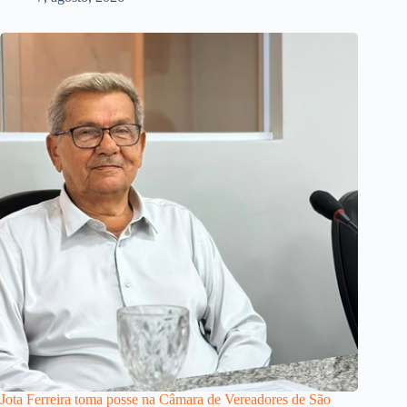
Jota Ferreira toma posse na Câmara de Vereadores de São