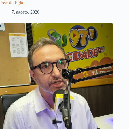
José do Egito
7, agosto, 2026