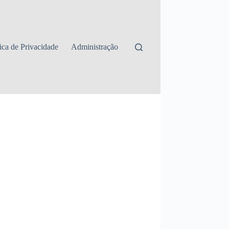
tica de Privacidade
Administração