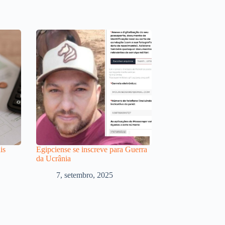
is
Egipciense se inscreve para Guerra
da Ucrânia
7, setembro, 2025