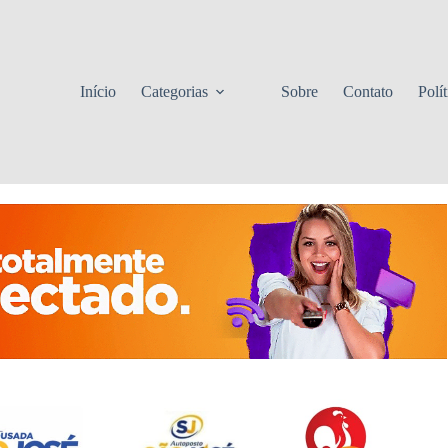
Início
Categorias
Sobre
Contato
Polí