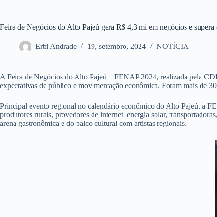
Feira de Negócios do Alto Pajeú gera R$ 4,3 mi em negócios e supera ex
Erbi Andrade
19, setembro, 2024
NOTÍCIA
A Feira de Negócios do Alto Pajeú – FENAP 2024, realizada pela CD
expectativas de público e movimentação econômica. Foram mais de 30 m
Principal evento regional no calendário econômico do Alto Pajeú, a FE
produtores rurais, provedores de internet, energia solar, transportadora
arena gastronômica e do palco cultural com artistas regionais.