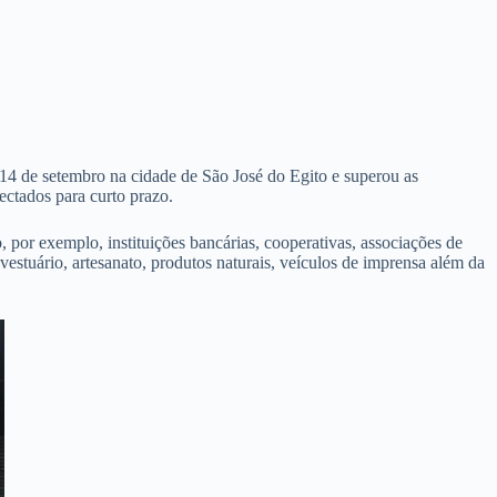
 de setembro na cidade de São José do Egito e superou as
ctados para curto prazo.
por exemplo, instituições bancárias, cooperativas, associações de
 vestuário, artesanato, produtos naturais, veículos de imprensa além da