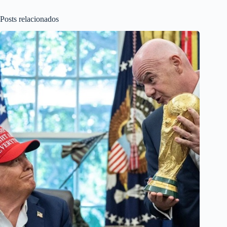
Posts relacionados