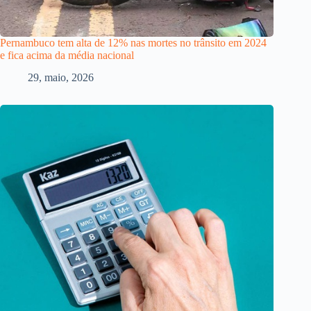
Pernambuco tem alta de 12% nas mortes no trânsito em 2024
e fica acima da média nacional
29, maio, 2026