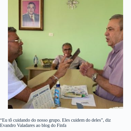
“Eu tô cuidando do nosso grupo. Eles cuidem do deles”, diz
Evandro Valadares ao blog do Finfa