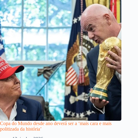
Copa do Mundo desde ano deverá ser a ‘mais cara e mais
politizada da história’