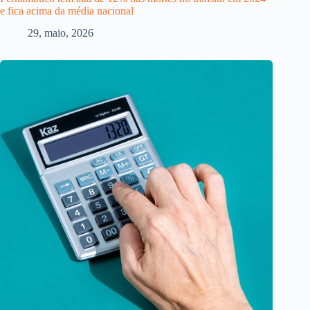
e fica acima da média nacional
29, maio, 2026