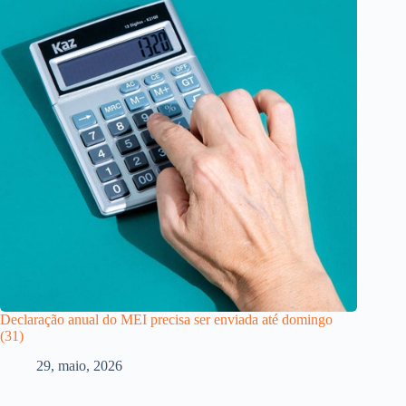
Declaração anual do MEI precisa ser enviada até domingo
(31)
29, maio, 2026