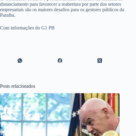
distanciamento para favorecer a reabertura por parte dos setores
empresariais são os maiores desafios para os gestores públicos da
Paraíba.
Com informações do G1 PB
Posts relacionados