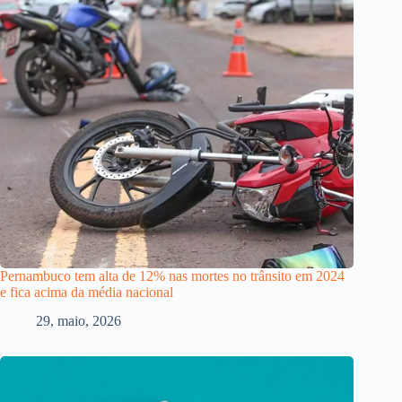
Pernambuco tem alta de 12% nas mortes no trânsito em 2024
e fica acima da média nacional
29, maio, 2026