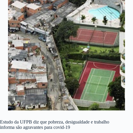
Estudo da UFPB diz que pobreza, desigualdade e trabalho
informa são agravantes para covid-19