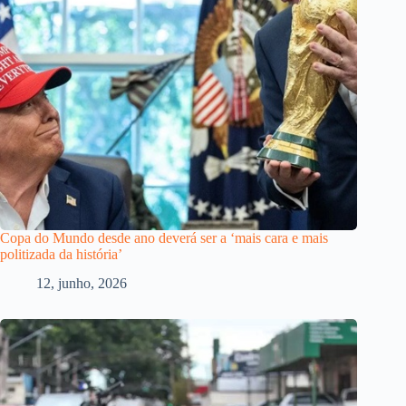
Copa do Mundo desde ano deverá ser a ‘mais cara e mais
politizada da história’
12, junho, 2026