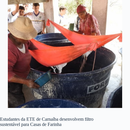
Estudantes da ETE de Carnaíba desenvolvem filtro
sustentável para Casas de Farinha