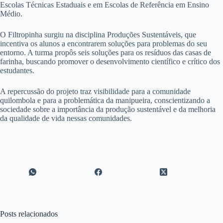
Escolas Técnicas Estaduais e em Escolas de Referência em Ensino
Médio.
O Filtropinha surgiu na disciplina Produções Sustentáveis, que
incentiva os alunos a encontrarem soluções para problemas do seu
entorno. A turma propôs seis soluções para os resíduos das casas de
farinha, buscando promover o desenvolvimento científico e crítico dos
estudantes.
A repercussão do projeto traz visibilidade para a comunidade
quilombola e para a problemática da manipueira, conscientizando a
sociedade sobre a importância da produção sustentável e da melhoria
da qualidade de vida nessas comunidades.
Posts relacionados