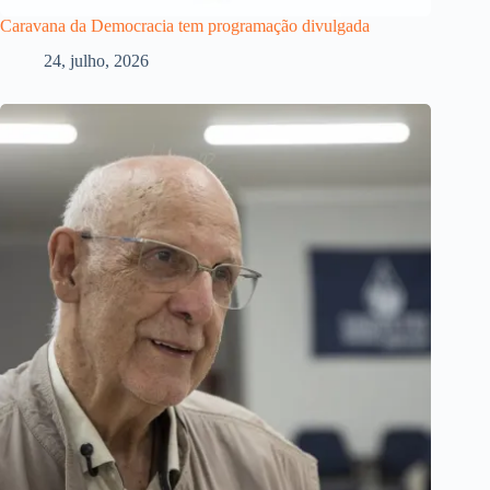
Caravana da Democracia tem programação divulgada
24, julho, 2026