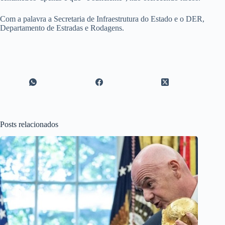
Com a palavra a Secretaria de Infraestrutura do Estado e o DER,
Departamento de Estradas e Rodagens.
Posts relacionados