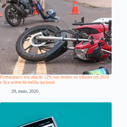
Pernambuco tem alta de 12% nas mortes no trânsito em 2024
e fica acima da média nacional
29, maio, 2026