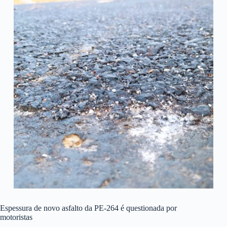
Espessura de novo asfalto da PE-264 é questionada por
motoristas