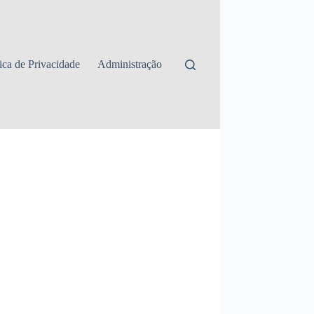
tica de Privacidade
Administração