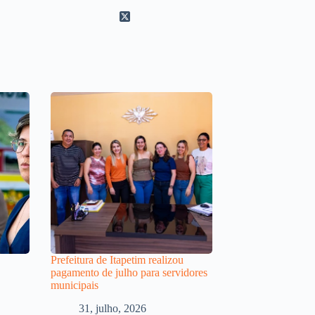
Prefeitura de Itapetim realizou
pagamento de julho para servidores
municipais
31, julho, 2026