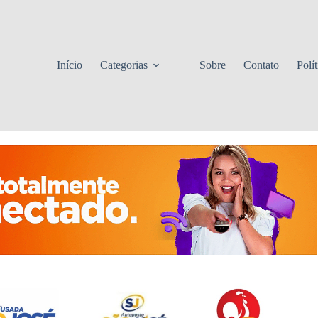
Início
Categorias
Sobre
Contato
Polí