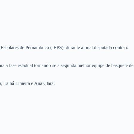
 Escolares de Pernambuco (JEPS), durante a final disputada contra o
ra a fase estadual tornando-se a segunda melhor equipe de basquete de
ia, Tainá Limeira e Ana Clara.