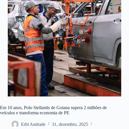
Em 10 anos, Polo Stellantis de Goiana supera 2 milhões de
veículos e transforma economia de PE
Erbi Andrade
31, dezembro, 2025