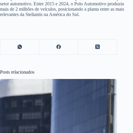
setor automotivo. Entre 2015 e 2024, o Polo Automotivo produziu
mais de 2 milhões de veículos, posicionando a planta entre as mais
relevantes da Stellantis na América do Sul.
Posts relacionados