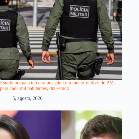
Estado ocupa a terceira posição com menor efetivo de PMs
para cada mil habitantes, diz estudo
5, agosto, 2026