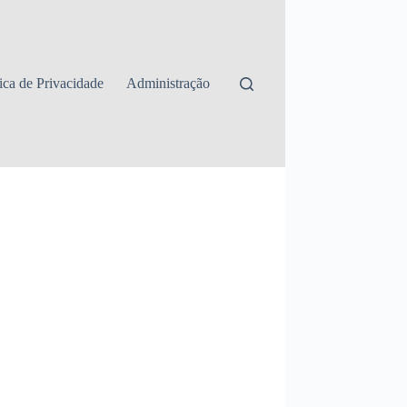
tica de Privacidade
Administração