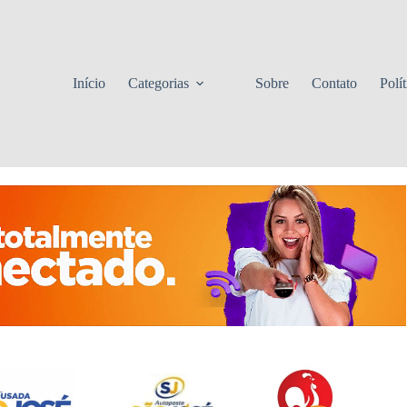
Início
Categorias
Sobre
Contato
Polí