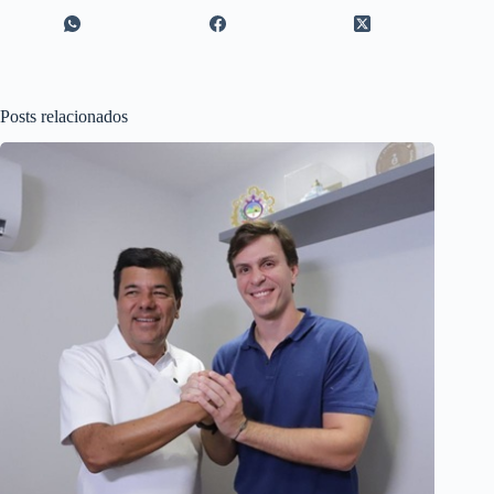
Posts relacionados