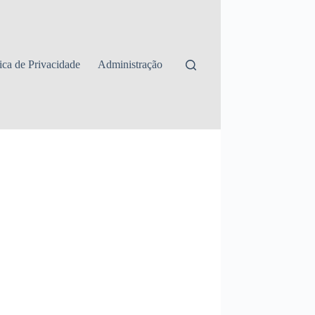
tica de Privacidade
Administração