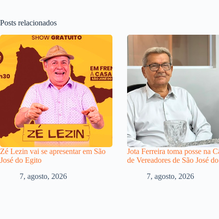
Posts relacionados
Zé Lezin vai se apresentar em São
Jota Ferreira toma posse na 
José do Egito
de Vereadores de São José do
7, agosto, 2026
7, agosto, 2026