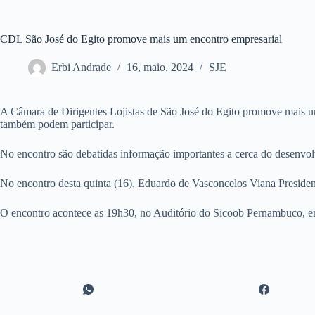
CDL São José do Egito promove mais um encontro empresarial
Erbi Andrade
16, maio, 2024
SJE
A Câmara de Dirigentes Lojistas de São José do Egito promove mais um 
também podem participar.
No encontro são debatidas informação importantes a cerca do desenvol
No encontro desta quinta (16), Eduardo de Vasconcelos Viana Presiden
O encontro acontece as 19h30, no Auditório do Sicoob Pernambuco, e