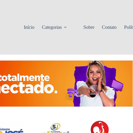
Início
Categorias
Sobre
Contato
Polí