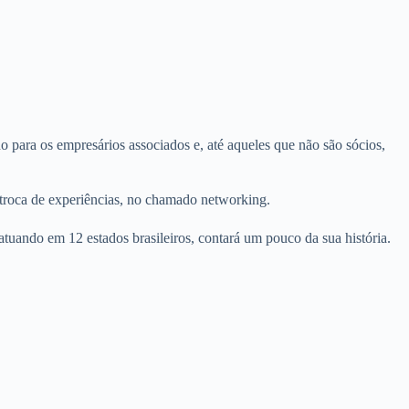
 para os empresários associados e, até aqueles que não são sócios,
 troca de experiências, no chamado networking.
uando em 12 estados brasileiros, contará um pouco da sua história.