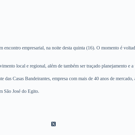
encontro empresarial, na noite desta quinta (16). O momento é voltado
vimento local e regional, além de também ser traçado planejamento e a
te das Casas Bandeirantes, empresa com mais de 40 anos de mercado, at
m São José do Egito.