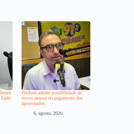
Câmara
Fredson admite possibilidade de
 Egito
novos atrasos no pagamento dos
aposentados
6, agosto, 2026