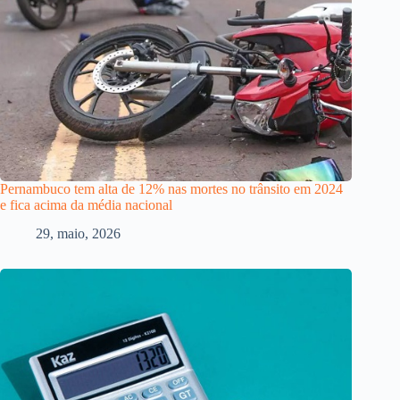
Pernambuco tem alta de 12% nas mortes no trânsito em 2024
e fica acima da média nacional
29, maio, 2026