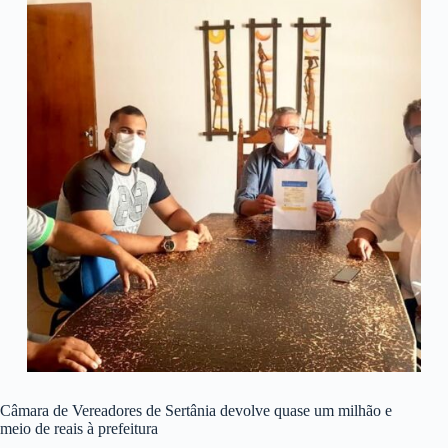
Câmara de Vereadores de Sertânia devolve quase um milhão e
meio de reais à prefeitura