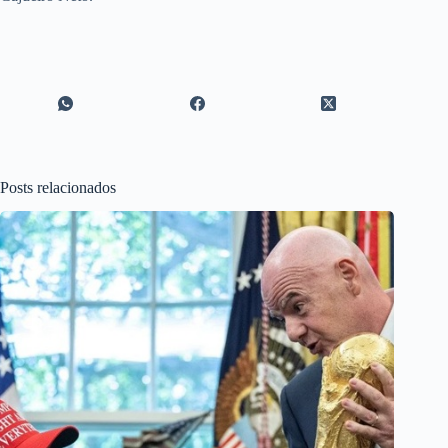
Posts relacionados