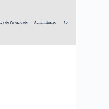
tica de Privacidade
Administração