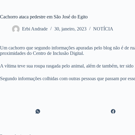
Cachorro ataca pedestre em São José do Egito
Erbi Andrade
30, janeiro, 2023
NOTÍCIA
Um cachorro que segundo informações apuradas pelo blog não é de rua,
proximidades do Centro de Inclusão Digital.
A vítima teve sua roupa rasgada pelo animal, além de também, ter sido m
Segundo informações colhidas com outras pessoas que passam por esse 