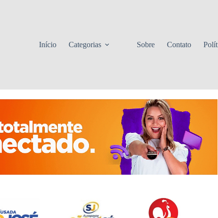
Início
Categorias
Sobre
Contato
Polí