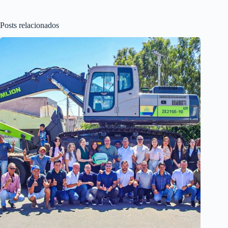
Posts relacionados