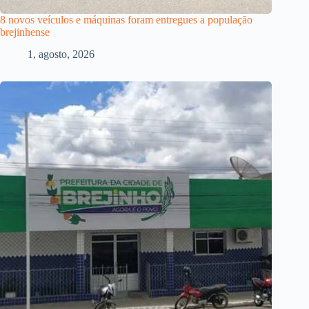
8 novos veículos e máquinas foram entregues a população
brejinhense
1, agosto, 2026