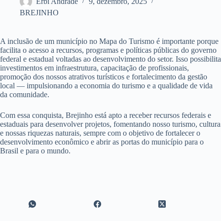
Erbi Andrade
9, dezembro, 2025
BREJINHO
A inclusão de um município no Mapa do Turismo é importante porque
facilita o acesso a recursos, programas e políticas públicas do governo
federal e estadual voltadas ao desenvolvimento do setor. Isso possibilita
investimentos em infraestrutura, capacitação de profissionais,
promoção dos nossos atrativos turísticos e fortalecimento da gestão
local — impulsionando a economia do turismo e a qualidade de vida
da comunidade.
Com essa conquista, Brejinho está apto a receber recursos federais e
estaduais para desenvolver projetos, fomentando nosso turismo, cultura
e nossas riquezas naturais, sempre com o objetivo de fortalecer o
desenvolvimento econômico e abrir as portas do município para o
Brasil e para o mundo.