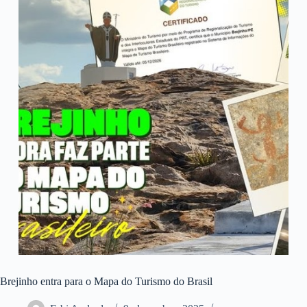
Brejinho entra para o Mapa do Turismo do Brasil