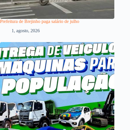
Prefeitura de Brejinho paga salário de julho
1, agosto, 2026