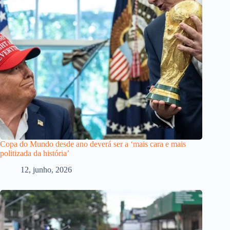
Copa do Mundo desde ano deverá ser a ‘mais cara e mais
politizada da história’
12, junho, 2026