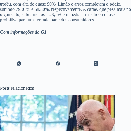
troféu, com alta de quase 90%. Limão e arroz completam o pódio,
subindo 79,01% e 68,80%, respectivamente. A carne, que pesa mais no
orçamento, subiu menos – 29,5% em média – mas ficou quase
proibitiva para uma grande parte dos consumidores.
Com informações do G1
Posts relacionados