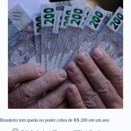
Brasileiro tem queda no poder cobra de R$ 200 em um ano