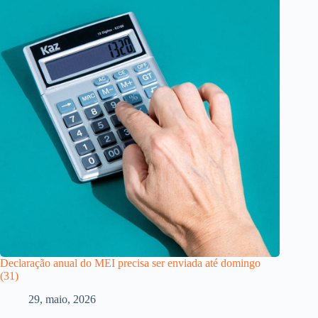
Declaração anual do MEI precisa ser enviada até domingo
(31)
29, maio, 2026