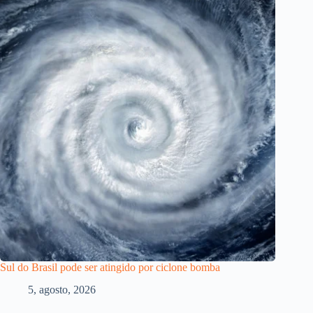
Sul do Brasil pode ser atingido por ciclone bomba
5, agosto, 2026