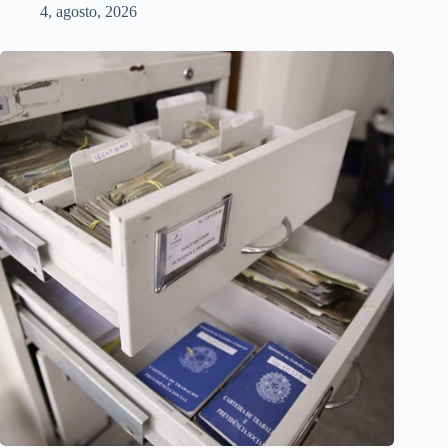
4, agosto, 2026