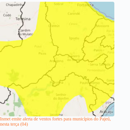
Inmet emite alerta de ventos fortes para municípios do Pajeú,
nesta terça (04)