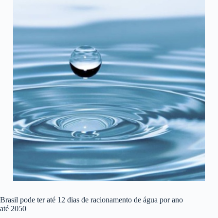
Brasil pode ter até 12 dias de racionamento de água por ano
até 2050