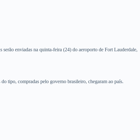
 serão enviadas na quinta-feira (24) do aeroporto de Fort Lauderdale,
 do tipo, compradas pelo governo brasileiro, chegaram ao país.