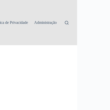
tica de Privacidade
Administração