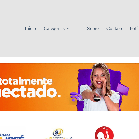
Início
Categorias
Sobre
Contato
Polí