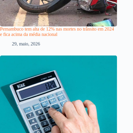
Pernambuco tem alta de 12% nas mortes no trânsito em 2024
e fica acima da média nacional
29, maio, 2026