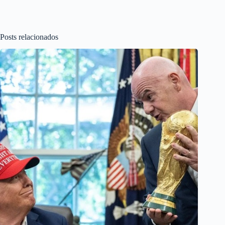
Posts relacionados