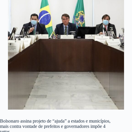
Bolsonaro assina projeto de “ajuda” a estados e municípios,
mais contra vontade de prefeitos e governadores impõe 4
vetos