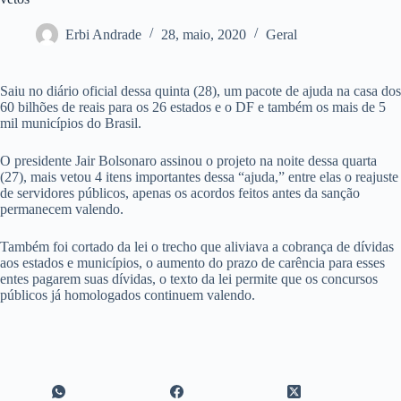
Erbi Andrade
28, maio, 2020
Geral
Saiu no diário oficial dessa quinta (28), um pacote de ajuda na casa dos
60 bilhões de reais para os 26 estados e o DF e também os mais de 5
mil municípios do Brasil.
O presidente Jair Bolsonaro assinou o projeto na noite dessa quarta
(27), mais vetou 4 itens importantes dessa “ajuda,” entre elas o reajuste
de servidores públicos, apenas os acordos feitos antes da sanção
permanecem valendo.
Também foi cortado da lei o trecho que aliviava a cobrança de dívidas
aos estados e municípios, o aumento do prazo de carência para esses
entes pagarem suas dívidas, o texto da lei permite que os concursos
públicos já homologados continuem valendo.