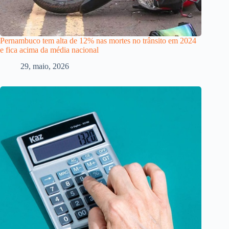
Pernambuco tem alta de 12% nas mortes no trânsito em 2024
e fica acima da média nacional
29, maio, 2026