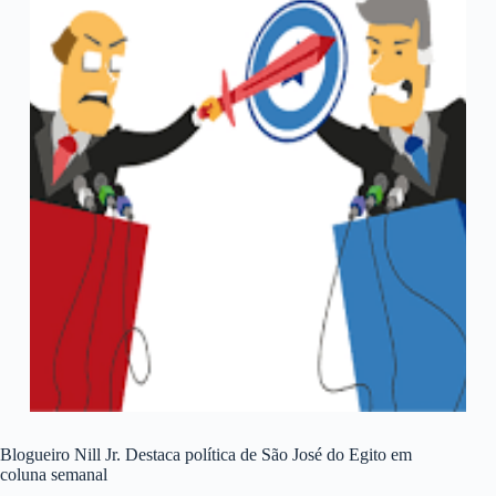
Blogueiro Nill Jr. Destaca política de São José do Egito em
coluna semanal