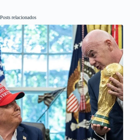
Posts relacionados