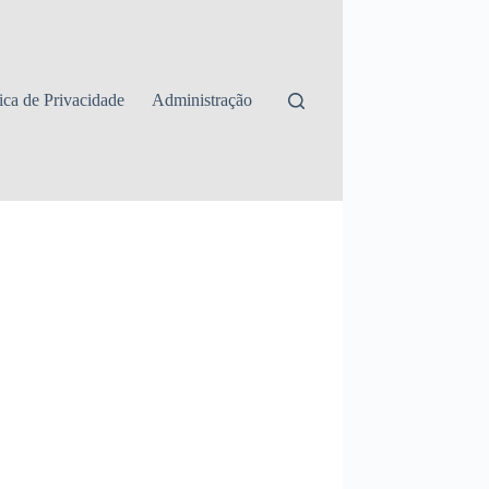
tica de Privacidade
Administração