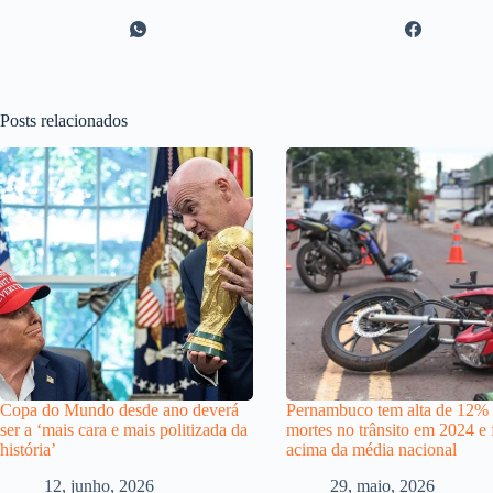
Posts relacionados
Copa do Mundo desde ano deverá
Pernambuco tem alta de 12%
ser a ‘mais cara e mais politizada da
mortes no trânsito em 2024 e 
história’
acima da média nacional
12, junho, 2026
29, maio, 2026