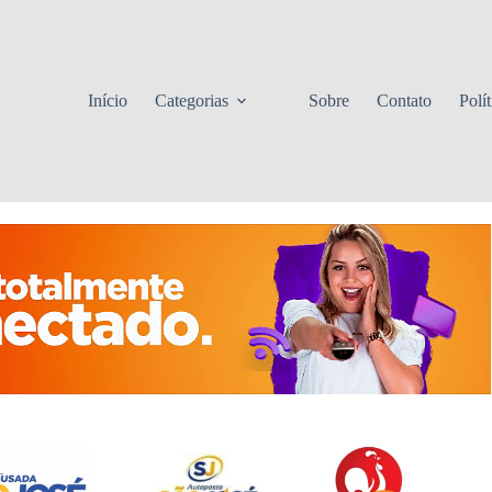
Início
Categorias
Sobre
Contato
Polí