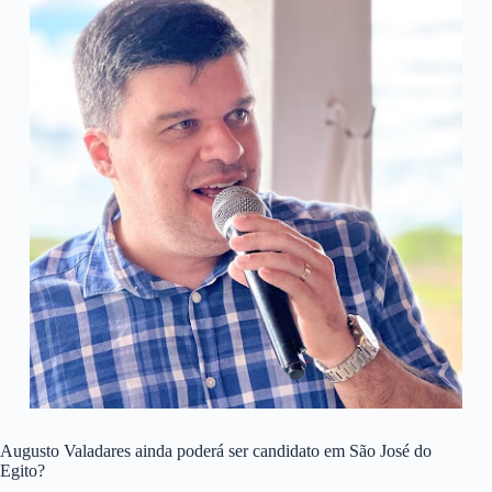
Augusto Valadares ainda poderá ser candidato em São José do
Egito?