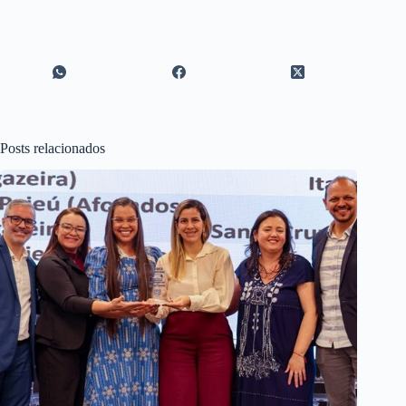
Posts relacionados