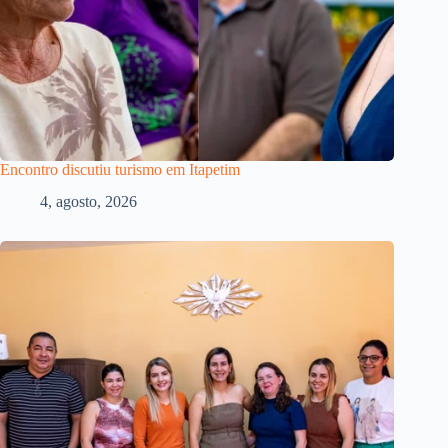
Encontro discutiu turismo em Itapetim
4, agosto, 2026