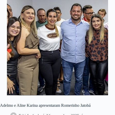
Adelmo e Aline Karina apresentaram Romerinho Jatobá