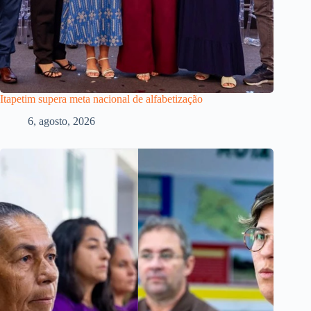
Itapetim supera meta nacional de alfabetização
6, agosto, 2026