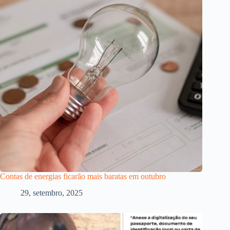
Contas de energias ficarão mais baratas em outubro
29, setembro, 2025