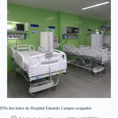
95% dos leitos do Hospital Eduardo Campos ocupados