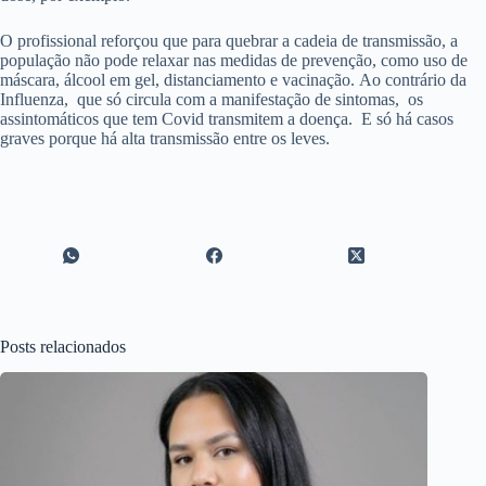
O profissional reforçou que para quebrar a cadeia de transmissão, a
população não pode relaxar nas medidas de prevenção, como uso de
máscara, álcool em gel, distanciamento e vacinação. Ao contrário da
Influenza, que só circula com a manifestação de sintomas, os
assintomáticos que tem Covid transmitem a doença. E só há casos
graves porque há alta transmissão entre os leves.
Posts relacionados