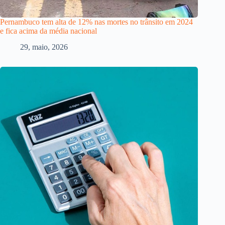
Pernambuco tem alta de 12% nas mortes no trânsito em 2024
e fica acima da média nacional
29, maio, 2026