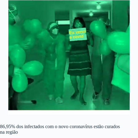
86,95% dos infectados com o novo coronavírus estão curados
na região