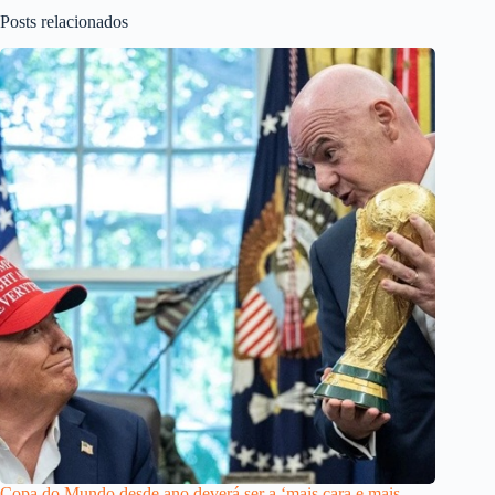
Posts relacionados
Copa do Mundo desde ano deverá ser a ‘mais cara e mais