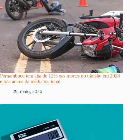
Pernambuco tem alta de 12% nas mortes no trânsito em 2024
e fica acima da média nacional
29, maio, 2026