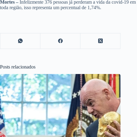
Mortes –
Infelizmente 376 pessoas já perderam a vida da covid-19 em
toda região, isso representa um percentual de 1,74%.
Posts relacionados