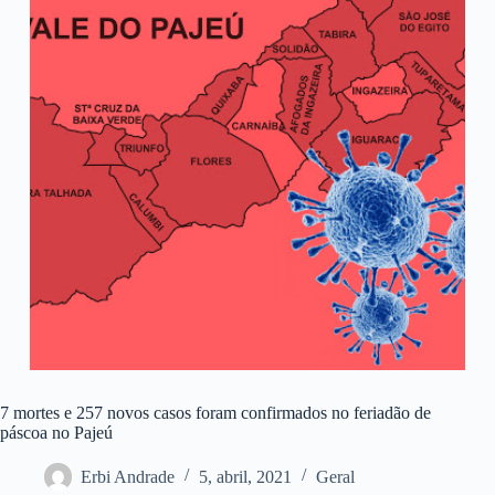
7 mortes e 257 novos casos foram confirmados no feriadão de
páscoa no Pajeú
Erbi Andrade
5, abril, 2021
Geral