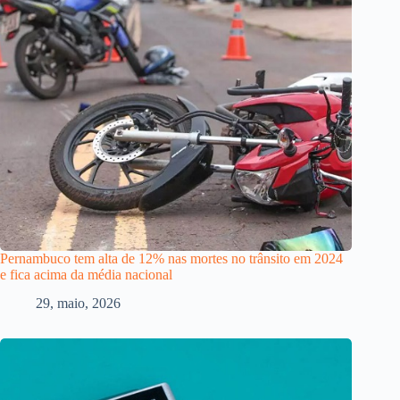
Pernambuco tem alta de 12% nas mortes no trânsito em 2024
e fica acima da média nacional
29, maio, 2026