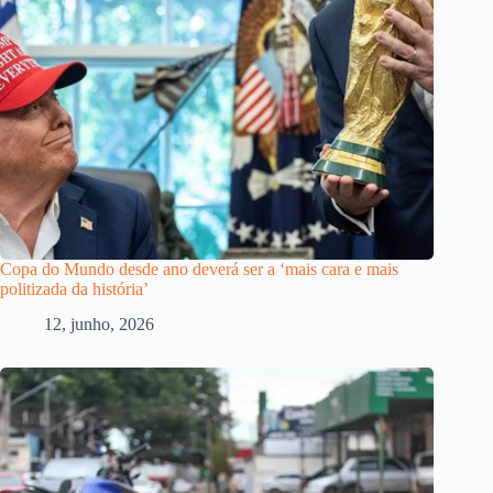
Copa do Mundo desde ano deverá ser a ‘mais cara e mais
politizada da história’
12, junho, 2026