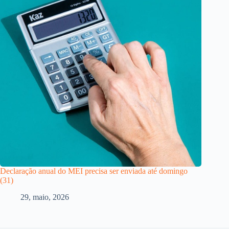
Declaração anual do MEI precisa ser enviada até domingo
(31)
29, maio, 2026